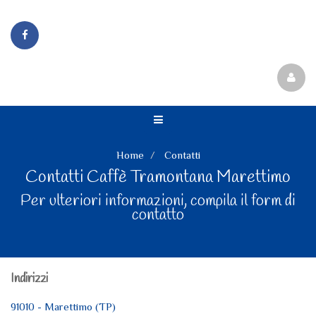
Home
Contatti
Contatti Caffè Tramontana Marettimo
Per ulteriori informazioni, compila il form di
contatto
Indirizzi
91010 - Marettimo (TP)