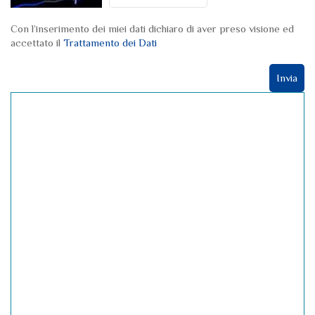
Con l’inserimento dei miei dati dichiaro di aver preso visione ed
accettato il
Trattamento dei Dati
Invia