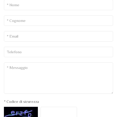
* Codice di sicurezza